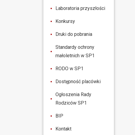
Laboratoria przyszłości
Konkursy
Druki do pobrania
Standardy ochrony
małoletnich w SP1
RODO w SP1
Dostępność placówki
Ogłoszenia Rady
Rodziców SP1
BIP
Kontakt